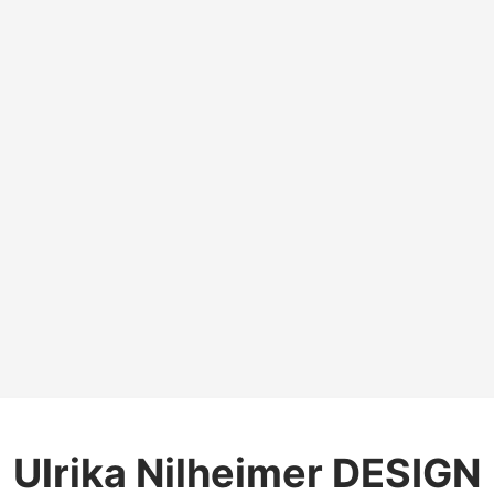
Ulrika Nilheimer DESIGN