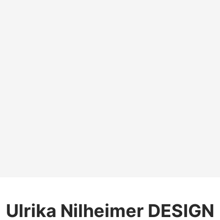
Ulrika Nilheimer DESIGN