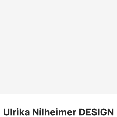
Ulrika Nilheimer DESIGN